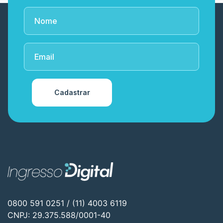
Cadastrar
0800 591 0251 / (11) 4003 6119
CNPJ: 29.375.588/0001-40