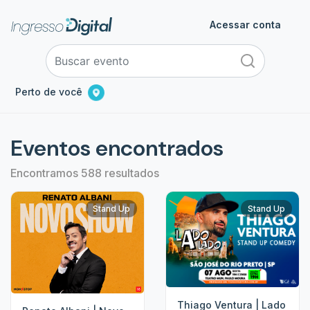
Acessar conta
Perto de você
Eventos encontrados
Encontramos 588 resultados
Stand Up
Stand Up
Thiago Ventura | Lado