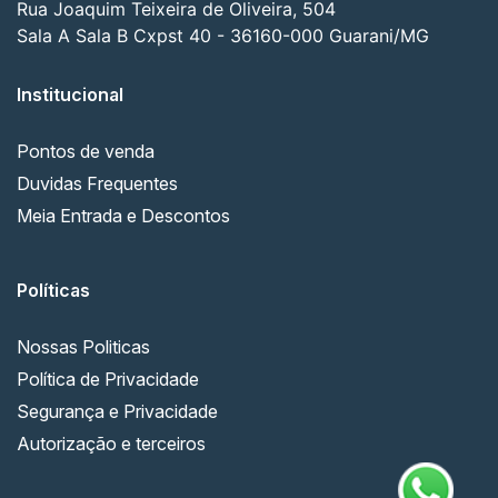
Rua Joaquim Teixeira de Oliveira, 504
Sala A Sala B Cxpst 40 - 36160-000 Guarani/MG
Institucional
Pontos de venda
Duvidas Frequentes
Meia Entrada e Descontos
Políticas
Nossas Politicas
Política de Privacidade
Segurança e Privacidade
Autorização e terceiros