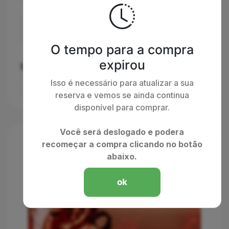
Balcão Nobre
O tempo para a compra
expirou
Escolha a forma de entrega:
Isso é necessário para atualizar a sua
reserva e vemos se ainda continua
disponível para comprar.
Você será deslogado e podera
recomeçar a compra clicando no botão
abaixo.
ok