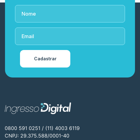
Cadastrar
0800 591 0251 / (11) 4003 6119
CNPJ: 29.375.588/0001-40