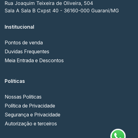
Rua Joaquim Teixeira de Oliveira, 504
Sala A Sala B Cxpst 40 - 36160-000 Guarani/MG
Institucional
Pontos de venda
Duvidas Frequentes
Meia Entrada e Descontos
Políticas
Nossas Politicas
Política de Privacidade
Segurança e Privacidade
Autorização e terceiros