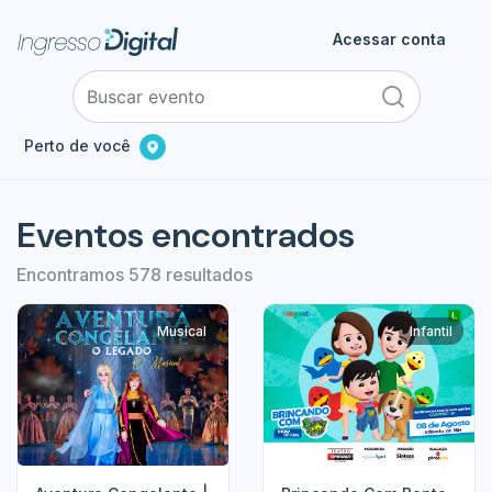
Acessar conta
Perto de você
Eventos encontrados
Encontramos 578 resultados
Musical
Infantil