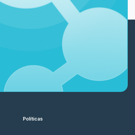
Políticas