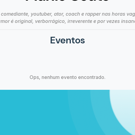
 comediante, youtuber, ator, coach e rapper nas horas vag
mor é original, verborrágico, irreverente e por vezes insan
Eventos
Ops, nenhum evento encontrado.