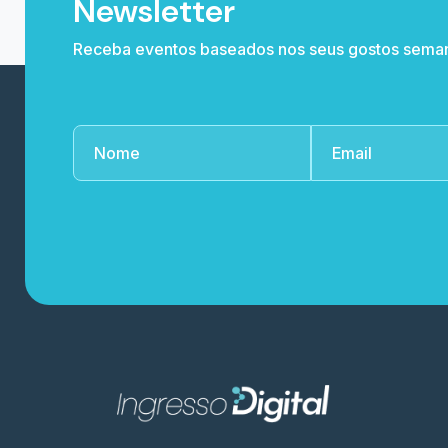
Newsletter
Receba eventos baseados nos seus gostos sema