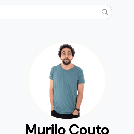
Murilo Couto