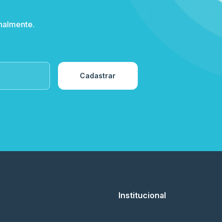
nalmente.
Cadastrar
Institucional