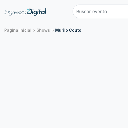
Pagina inicial > Shows >
Murilo Couto