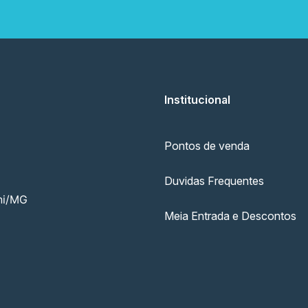
Institucional
Pontos de venda
Duvidas Frequentes
ni/MG
Meia Entrada e Descontos