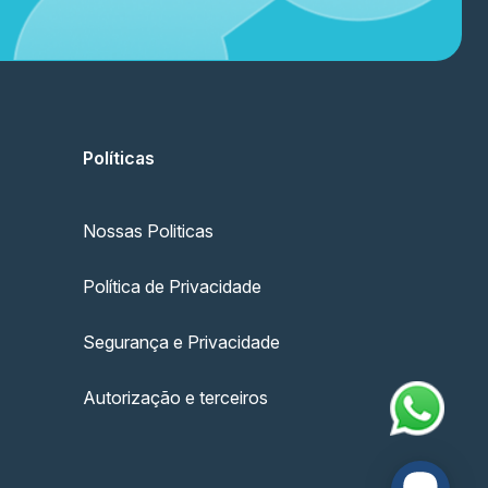
Políticas
Nossas Politicas
Política de Privacidade
Segurança e Privacidade
Autorização e terceiros