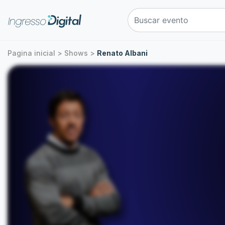
Pagina inicial > Shows >
Renato Albani