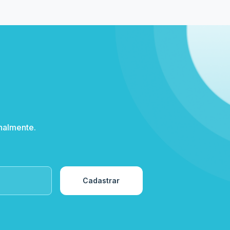
nalmente.
Cadastrar