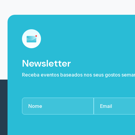
Newsletter
Receba eventos baseados nos seus gostos sema