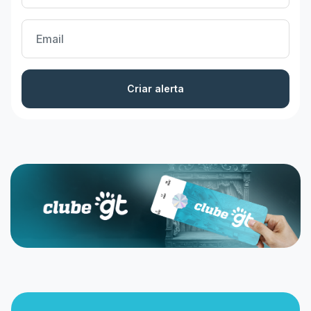
Criar alerta