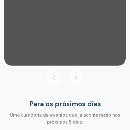
Para os próximos dias
Uma curadoria de eventos que já acontecerão nos
próximos 5 dias.