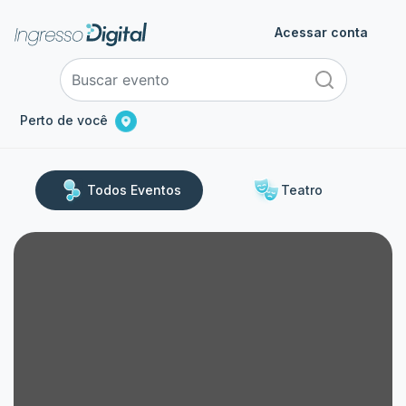
Acessar conta
Perto de você
Todos Eventos
Teatro