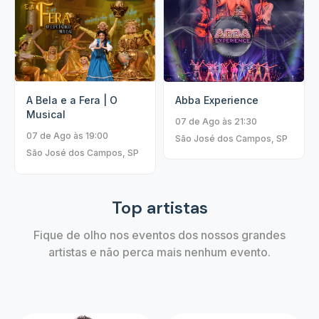
A Bela e a Fera | O
Abba Experience
Musical
07 de Ago às 21:30
07 de Ago às 19:00
São José dos Campos, SP
São José dos Campos, SP
Top artistas
Fique de olho nos eventos dos nossos grandes
artistas e não perca mais nenhum evento.