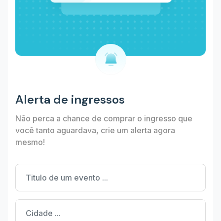
Alerta de ingressos
Não perca a chance de comprar o ingresso que
você tanto aguardava, crie um alerta agora
mesmo!