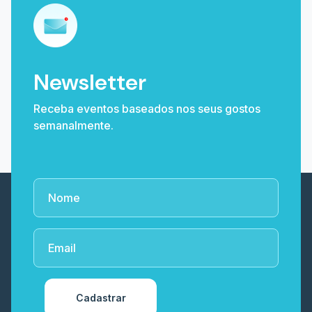
Newsletter
Receba eventos baseados nos seus gostos
semanalmente.
Cadastrar